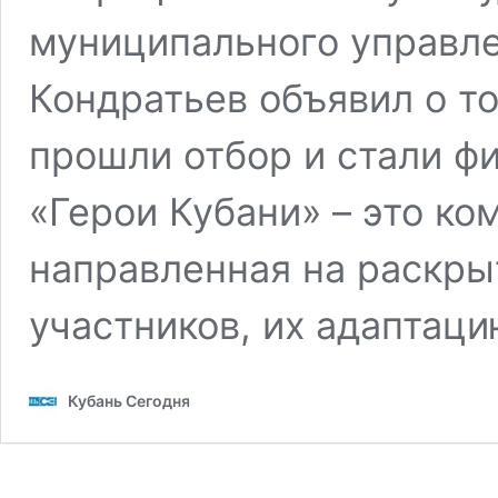
муниципального управле
Кондратьев объявил о то
прошли отбор и стали ф
«Герои Кубани» – это к
направленная на раскры
участников, их адаптац
Кубань Сегодня