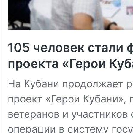
105 человек стали
проекта «Герои Ку
На Кубани продолжает 
проект «Герои Кубани»,
ветеранов и участников
операции в систему гос