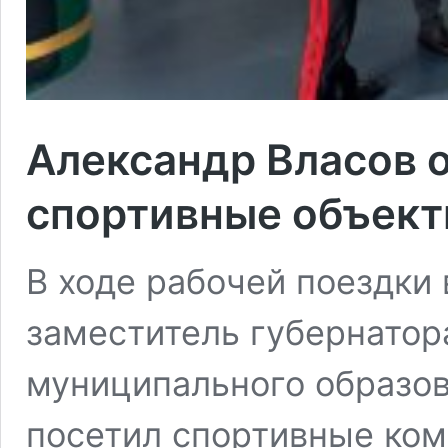
Александр Власов 
спортивные объект
В ходе рабочей поездки
заместитель губернатор
муниципального образо
посетил спортивные ком