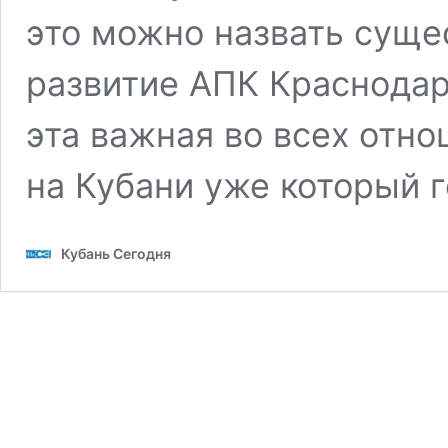
это можно назвать суще
развитие АПК Краснодар
эта важная во всех отн
на Кубани уже который 
Кубань Сегодня