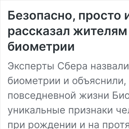
Безопасно, просто 
рассказал жителям 
биометрии
Эксперты Сбера назвали
биометрии и объяснили, 
повседневной жизни Би
уникальные признаки чел
при рождении и на прот