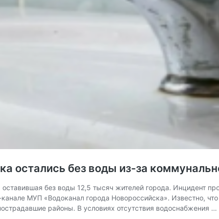
ка остались без воды из-за коммунальн
оставившая без воды 12,5 тысяч жителей города. Инцидент пр
-канале МУП «Водоканал города Новороссийска». Известно, что
пострадавшие районы. В условиях отсутствия водоснабжения …