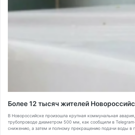
Более 12 тысяч жителей Новороссийс
В Новороссийске произошла крупная коммунальная авария, 
трубопроводе диаметром 500 мм, как сообщили в Telegram
снижению, а затем и полному прекращению подачи воды в 