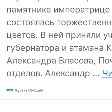
памятника императрице 
состоялась торжествен
цветов. В ней приняли у
губернатора и атамана К
Александра Власова, По
отделов. Александр …
Чи
Кубань Сегодня