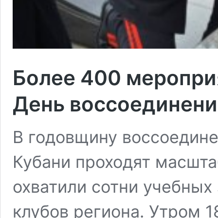
Более 400 меропри
День воссоединени
В годовщину воссоедине
Кубани проходят масшта
охватили сотни учебных
клубов региона. Утром 1