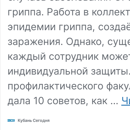
гриппа. Работа в коллек
эпидемии гриппа, созда
заражения. Однако, сущ
каждый сотрудник може
индивидуальной защиты.
профилактического факу
дала 10 советов, как …
Ч
Кубань Сегодня