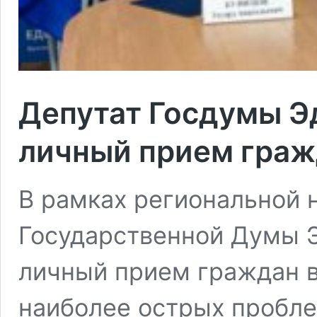
Депутат Госдумы Э
личный прием граж
В рамках региональной 
Государственной Думы 
личный прием граждан в
наиболее острых пробле