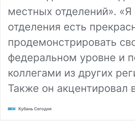
местных отделений». «Я 
отделения есть прекра
продемонстрировать св
федеральном уровне и п
коллегами из других рег
Также он акцентировал
Кубань Сегодня