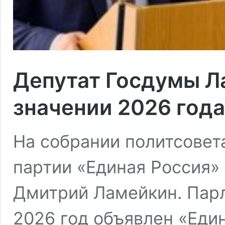
Депутат Госдумы Л
значении 2026 года
На собрании политсовет
партии «Единая Россия»
Дмитрий Ламейкин. Парл
2026 год объявлен «Един