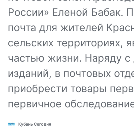
России» Еленой Бабак. 
почта для жителей Красн
сельских территориях, 
частью жизни. Наряду с
изданий, в почтовых от
приобрести товары перв
первичное обследовани
Кубань Сегодня