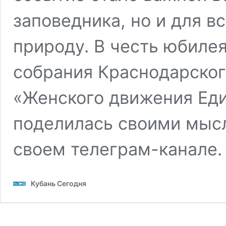
заповедника, но и для вс
природу. В честь юбиле
собрания Краснодарског
«Женского движения Еди
поделилась своими мыс
своем телеграм-канале
Кубань Сегодня