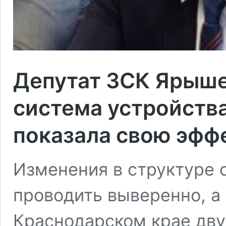
Депутат ЗСК Ярыше
система устройств
показала свою эфф
Изменения в структуре 
проводить выверенно, а
Краснодарском крае дву