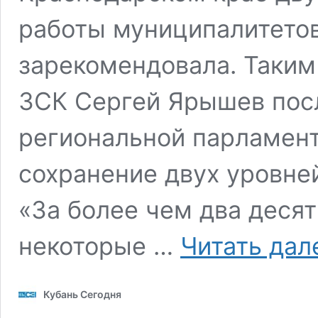
работы муниципалитето
зарекомендовала. Таким
ЗСК Сергей Ярышев пос
региональной парламент
сохранение двух уровне
«За более чем два десят
некоторые …
Читать дал
Кубань Сегодня