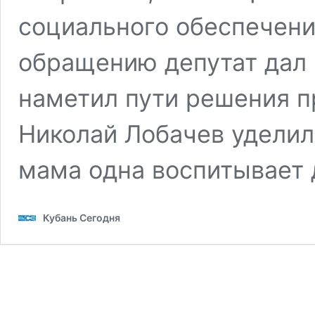
социального обеспечени
обращению депутат дал
наметил пути решения п
Николай Лобачев уделил
мама одна воспитывает 
Кубань Сегодня