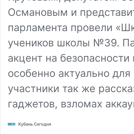
Османовым и представи
парламента провели «Ш
учеников школы №39. П
акцент на безопасности 
особенно актуально для
участники так же расска
гаджетов, взломах акка
Кубань Сегодня