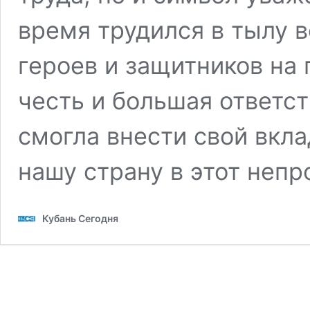
время трудился в тылу 
героев и защитников на 
честь и большая ответст
смогла внести свой вкл
нашу страну в этот неп
Кубань Сегодня