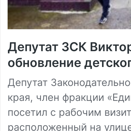
Депутат ЗСК Викто
обновление детско
Депутат Законодательно
края, член фракции «Еди
посетил с рабочим визи
расположенный на улице