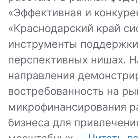
«Эффективная и конкуре
«Краснодарский край с
инструменты поддержки
перспективных нишах. Н
направления демонстри
востребованность на ры
микрофинансирования р
бизнеса для привлечени