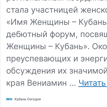
стала участницей женск
«Имя Женщины – Кубань»
дебютный форум, посвя
Женщины – Кубань». Око
преуспевающих и энерг
обсуждения их значимой
края Вениамин …
Читать
Кубань Сегодня