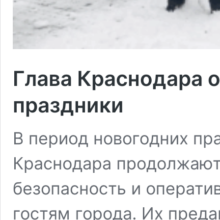
Глава Краснодара о
праздники
В период новогодних пр
Краснодара продолжают 
безопасность и операт
гостям города. Их преда