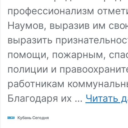
профессионализм отмети
Наумов, выразив им сво
выразить признательнос
помощи, пожарным, спа
полиции и правоохранит
работникам коммунальны
Благодаря их …
Читать 
Кубань Сегодня