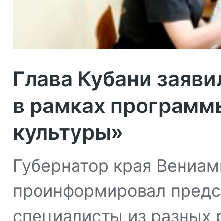
Глава Кубани заяви
в рамках программ
культуры»
Губернатор края Вениам
проинформировал предст
специалисты из разных 