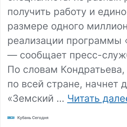
получить работу и един
размере одного миллион
реализации программы 
— сообщает пресс-служ
По словам Кондратьева, 
по всей стране, начнет
«Земский …
Читать дале
Кубань Сегодня