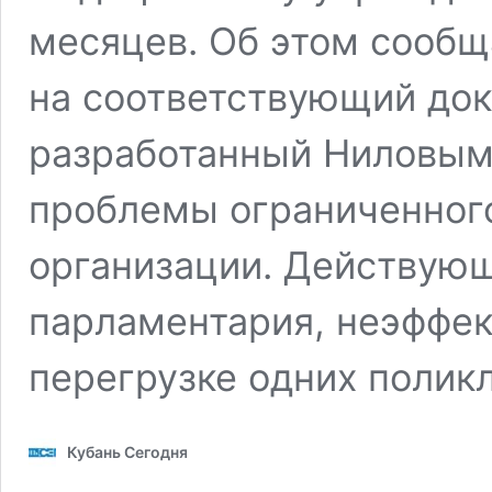
месяцев. Об этом сообщ
на соответствующий док
разработанный Ниловым
проблемы ограниченног
организации. Действующ
парламентария, неэффек
перегрузке одних полик
Кубань Сегодня