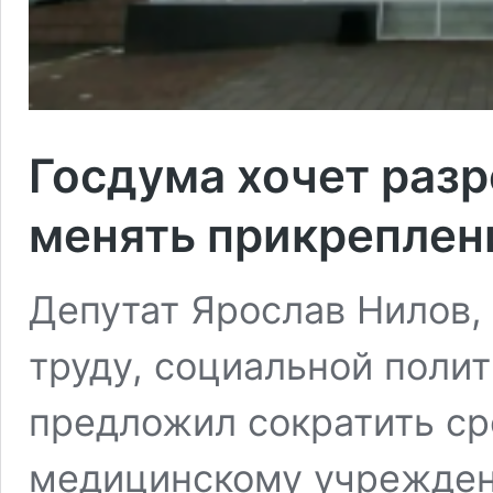
Госдума хочет раз
менять прикреплен
Депутат Ярослав Нилов,
труду, социальной полит
предложил сократить ср
медицинскому учреждени