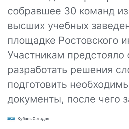
собравшее 30 команд и
высших учебных заведен
площадке Ростовского и
Участникам предстояло о
разработать решения сл
подготовить необходим
документы, после чего 
Кубань Сегодня