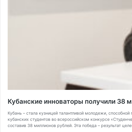
Кубанские инноваторы получили 38 м
Кубань – стала кузницей талантливой молодежи, способной
кубанских студентов во всероссийском конкурсе «Студенч
составив 38 миллионов рублей. Эта победа – результат це