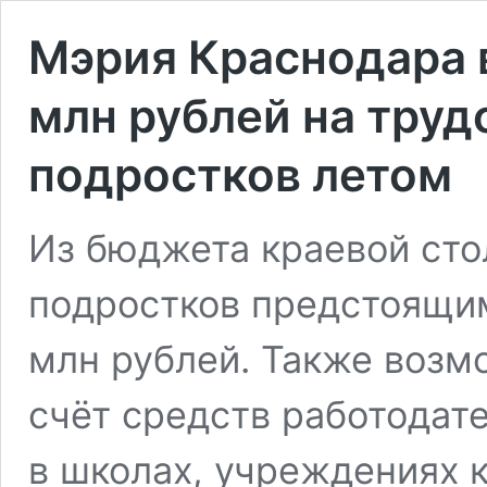
Мэрия Краснодара 
млн рублей на труд
подростков летом
Из бюджета краевой сто
подростков предстоящи
млн рублей. Также возмо
счёт средств работодате
в школах, учреждениях к