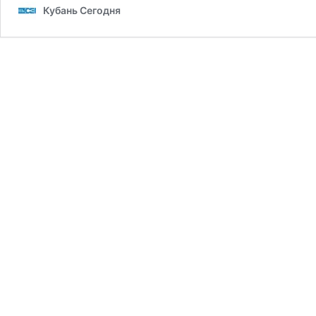
Кубань Сегодня