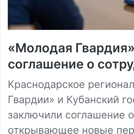
«Молодая Гвардия»
соглашение о сотр
Краснодарское региона
Гвардии» и Кубанский г
заключили соглашение о
открывающее новые пер