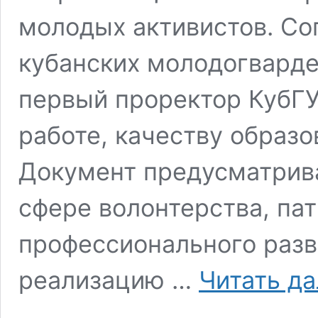
молодых активистов. Со
кубанских молодогвард
первый проректор КубГУ
работе, качеству образ
Документ предусматрив
сфере волонтерства, пат
профессионального разв
реализацию …
Читать д