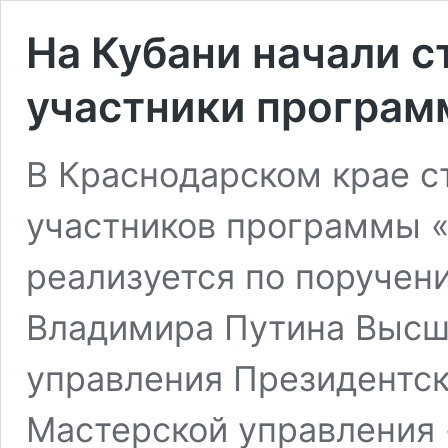
На Кубани начали 
участники програм
В Краснодарском крае с
участников программы «
реализуется по поручен
Владимира Путина Высш
управления Президентск
Мастерской управления 