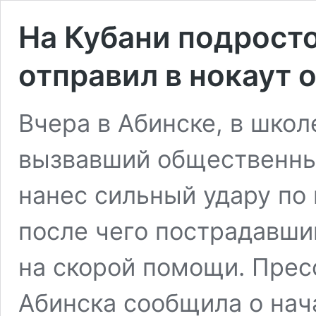
На Кубани подросто
отправил в нокаут 
Вчера в Абинске, в шко
вызвавший общественны
нанес сильный удару по 
после чего пострадавши
на скорой помощи. Пре
Абинска сообщила о нач