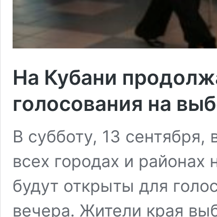
На Кубани продолж
голосования на выб
В субботу, 13 сентября,
всех городах и районах 
будут открыты для голо
вечера. Жители края вы