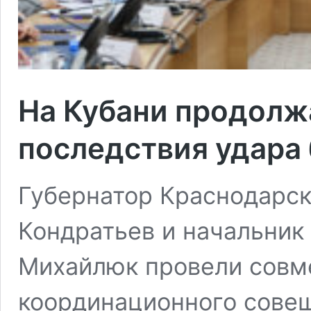
На Кубани продолж
последствия удара
Губернатор Краснодарск
Кондратьев и начальник
Михайлюк провели совм
координационного сове