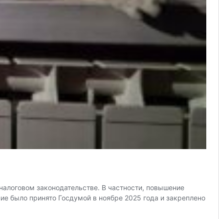
налоговом законодательстве. В частности, повышение
ие было принято Госдумой в ноябре 2025 года и закреплено