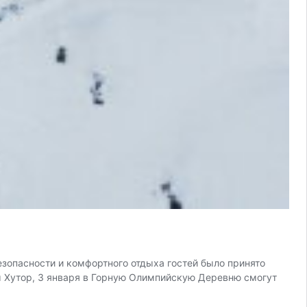
езопасности и комфортного отдыха гостей было принято
 Хутор, 3 января в Горную Олимпийскую Деревню смогут