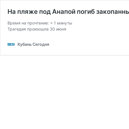
На пляже под Анапой погиб закопанны
Время на прочтение:
< 1
минуты
Трагедия произошла 30 июня
Кубань Сегодня