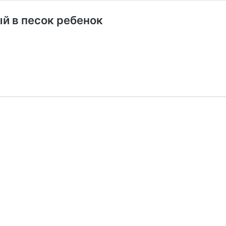
й в песок ребенок