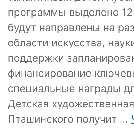
программы выделено 12
будут направлены на ра
области искусства, наук
поддержки запланирова
финансирование ключевы
специальные награды дл
Детская художественная
Пташинского получит …