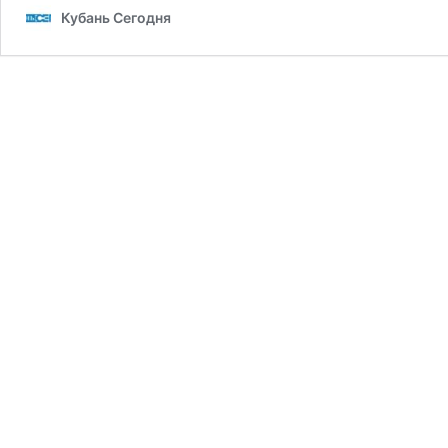
Кубань Сегодня