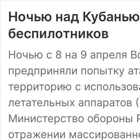
Ночью над Кубанью
беспилотников
Ночью с 8 на 9 апреля 
предприняли попытку ат
территорию с использо
летательных аппаратов 
Министерство обороны 
отражении массированно