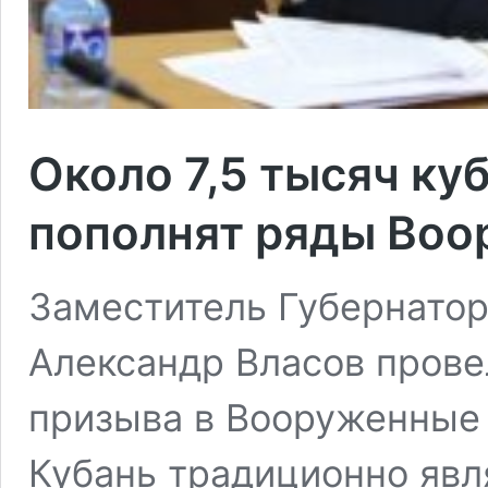
Около 7,5 тысяч ку
пополнят ряды Воо
Заместитель Губернатор
Александр Власов прове
призыва в Вооруженные 
Кубань традиционно явл