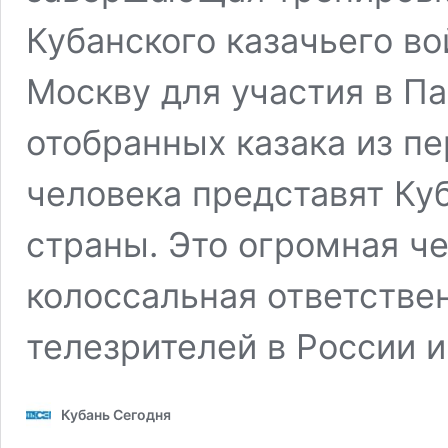
Кубанского казачьего во
Москву для участия в П
отобранных казака из пе
человека представят Ку
страны. Это огромная че
колоссальная ответстве
телезрителей в России 
Кубань Сегодня