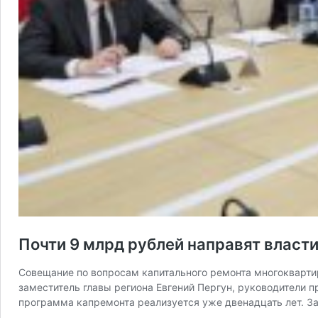
Почти 9 млрд рублей направят власт
Совещание по вопросам капитального ремонта многокварти
заместитель главы региона Евгений Пергун, руководители 
программа капремонта реализуется уже двенадцать лет. За