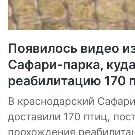
Появилось видео и
Сафари-парка, куда
реабилитацию 170 
В краснодарский Сафари
доставили 170 птиц, пос
прохождения реабилитац