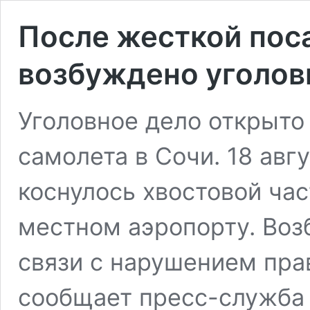
После жесткой пос
возбуждено уголов
Уголовное дело открыто
самолета в Сочи. 18 авг
коснулось хвостовой час
местном аэропорту. Воз
связи с нарушением пра
сообщает пресс-служба