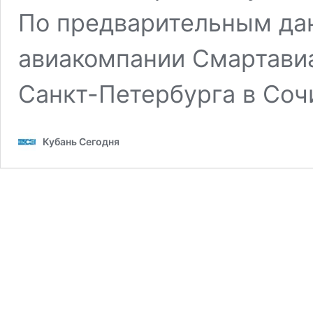
По предварительным да
авиакомпании Смартавиа
Санкт-Петербурга в Соч
Кубань Сегодня