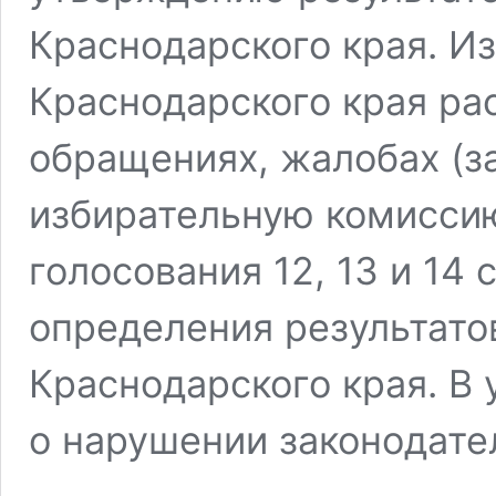
Краснодарского края. И
Краснодарского края р
обращениях, жалобах (з
избирательную комиссию
голосования 12, 13 и 14 
определения результато
Краснодарского края. В
о нарушении законодате