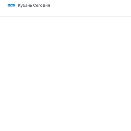
Кубань Сегодня