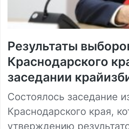
Результаты выборо
Краснодарского кр
заседании крайизб
Состоялось заседание и
Краснодарского края, к
утверждению результато