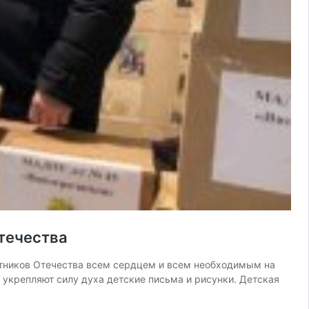
течества
щитников Отечества всем сердцем и всем необходимым на
 укрепляют силу духа детские письма и рисунки. Детская