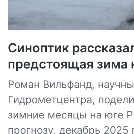
Синоптик рассказал
предстоящая зима 
Роман Вильфанд, научны
Гидрометцентра, подели
зимние месяцы на юге Р
прогнозу, декабрь 2025