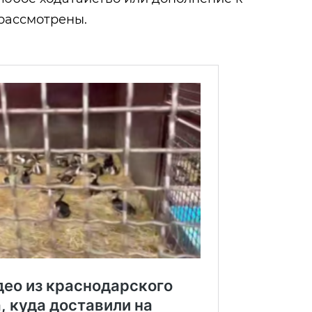
рассмотрены.