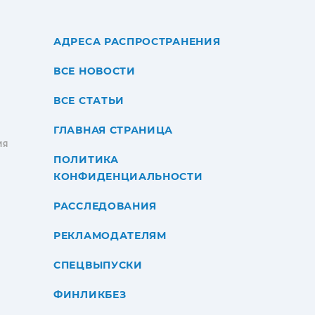
АДРЕСА РАСПРОСТРАНЕНИЯ
ВСЕ НОВОСТИ
ВСЕ СТАТЬИ
ГЛАВНАЯ СТРАНИЦА
ИЯ
ПОЛИТИКА
КОНФИДЕНЦИАЛЬНОСТИ
РАССЛЕДОВАНИЯ
РЕКЛАМОДАТЕЛЯМ
СПЕЦВЫПУСКИ
ФИНЛИКБЕЗ