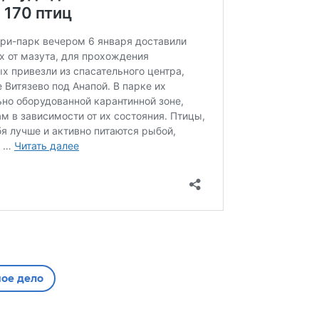
ное дело