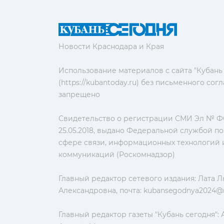
Новости Краснодара и Края
Использование материалов с сайта "Кубань
(https://kubantoday.ru) без письменного со
запрещено
Свидетельство о регистрации СМИ Эл № ФС
25.05.2018, выдано Федеральной службой по
сфере связи, информационных технологий 
коммуникаций (Роскомнадзор)
Главный редактор сетевого издания: Лата 
Александровна, почта:
kubansegodnya2024@m
Главный редактор газеты "Кубань сегодня":