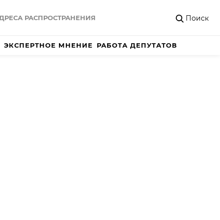
Поиск
ДРЕСА РАСПРОСТРАНЕНИЯ
ЭКСПЕРТНОЕ МНЕНИЕ
РАБОТА ДЕПУТАТОВ