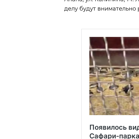
делу будут внимательно 