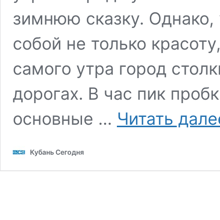
зимнюю сказку. Однако,
собой не только красоту
самого утра город столк
дорогах. В час пик пробк
основные …
Читать дале
Кубань Сегодня