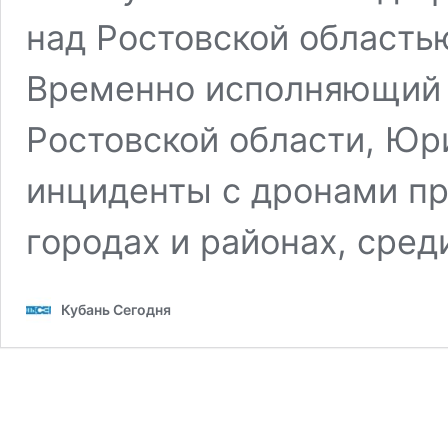
над Ростовской област
Временно исполняющий 
Ростовской области, Юр
инциденты с дронами пр
городах и районах, сре
Кубань Сегодня