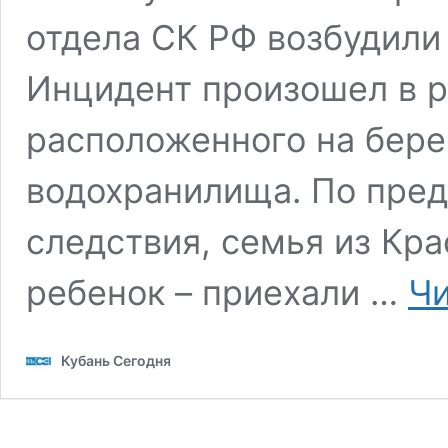
отдела СК РФ возбудили 
Инцидент произошел в р
расположенного на бере
водохранилища. По пре
следствия, семья из Кра
ребенок – приехали …
Чи
Кубань Сегодня