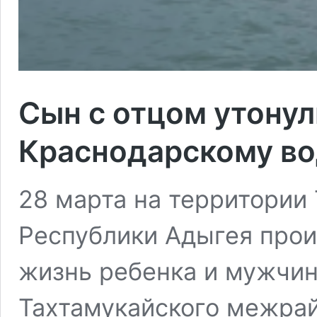
Сын с отцом утонули
Краснодарскому в
28 марта на территории
Республики Адыгея прои
жизнь ребенка и мужчи
Тахтамукайского межрай