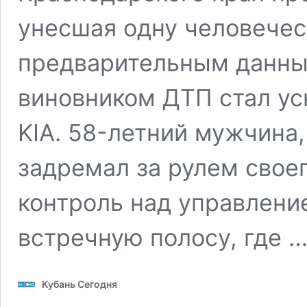
унесшая одну человечес
предварительным данны
виновником ДТП стал ус
KIA. 58-летний мужчина,
задремал за рулем свое
контроль над управлени
встречную полосу, где 
Кубань Сегодня