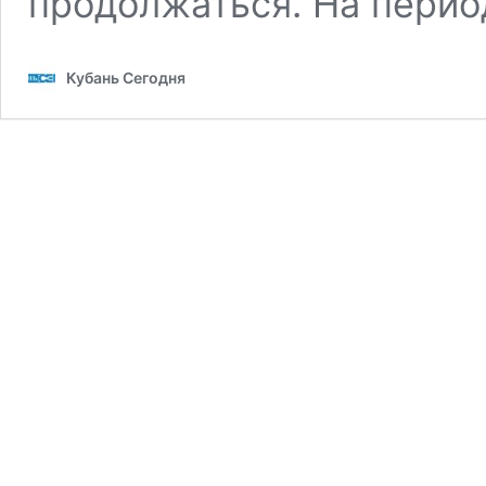
продолжаться. На пери
Кубань Сегодня