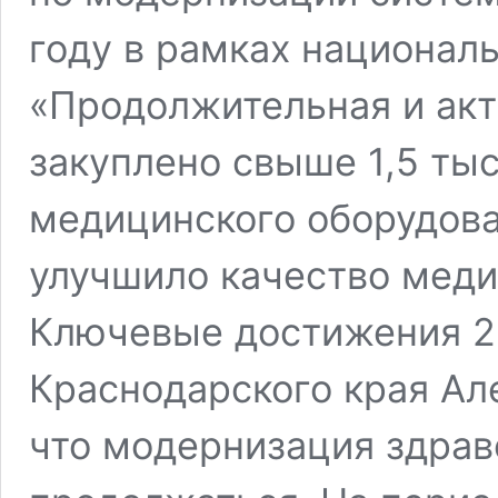
году в рамках национал
«Продолжительная и акт
закуплено свыше 1,5 ты
медицинского оборудова
улучшило качество меди
Ключевые достижения 20
Краснодарского края Ал
что модернизация здрав