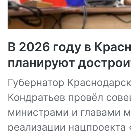
В 2026 году в Крас
планируют дострои
Губернатор Краснодарск
Кондратьев провёл сове
министрами и главами м
реализации нацпроекта