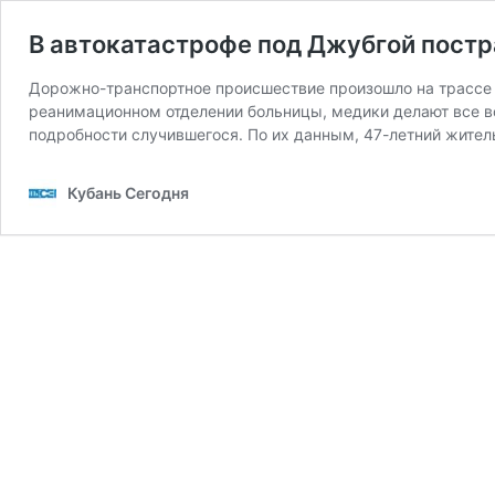
В автокатастрофе под Джубгой постр
Дорожно-транспортное происшествие произошло на трассе 
реанимационном отделении больницы, медики делают все в
подробности случившегося. По их данным, 47-летний жител
Кубань Сегодня